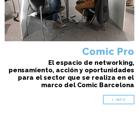
Comic Pro
El espacio de networking,
pensamiento, acción y oportunidades
para el sector que se realiza en el
marco del Comic Barcelona
+ INFO