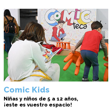
Comic Kids
Niñas y niños de 5 a 12 años,
¡este es vuestro espacio!